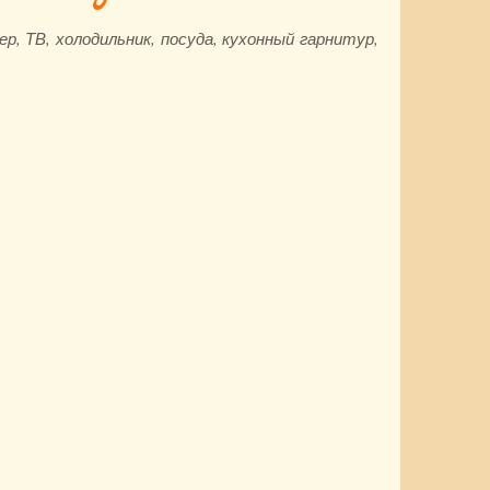
р, ТВ, холодильник, посуда, кухонный гарнитур,