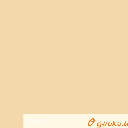
Одноко
ПРИБРЕЖНОЕ